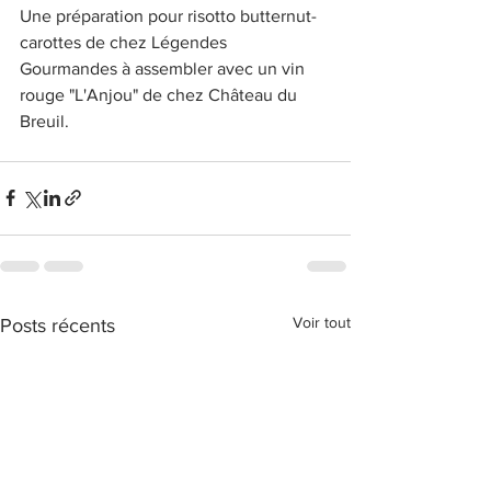
Une préparation pour risotto butternut-
carottes de chez Légendes 
Gourmandes à assembler avec un vin 
rouge "L'Anjou" de chez Château du 
Breuil.
Voir tout
Posts récents